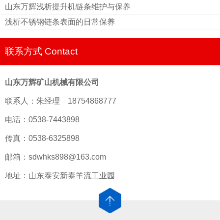
山东万辉浅析提升机链条维护与保养
浅析不锈钢链条表面的日常保养
联系方式 Contact
山东万辉矿山机械有限公司
联系人：朱经理 18754868777
电话：0538-7443898
传真：0538-6325898
邮箱：sdwhks898@163.com
地址：山东泰安新泰羊流工业园