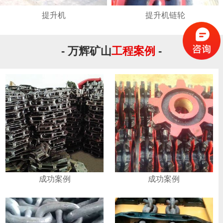
提升机
提升机链轮
- 万辉矿山
工程案例
-
成功案例
成功案例