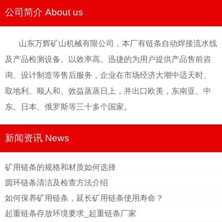
公司简介 About us
山东万辉矿山机械有限公司，本厂有链条自动焊接流水线
及产品检测设备。以效率高、迅捷的为用户提供产品售前咨
询、设计制造等售后服务，企业在市场经济大潮中适天时、
取地利、顺人和、效益蒸蒸日上，并出口欧美，东南亚、中
东、日本、俄罗斯等三十多个国家。
新闻资讯 News
矿用链条的规格和材质如何选择
圆环链条清洁及检查方法介绍
如何保养矿用链条，延长矿用链条使用寿命？
起重链条存放环境要求_起重链条厂家