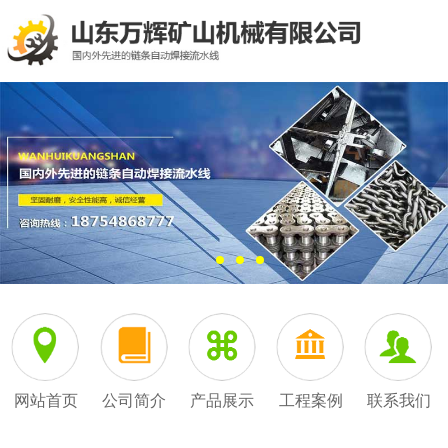
网站首页
公司简介
产品展示
工程案例
联系我们