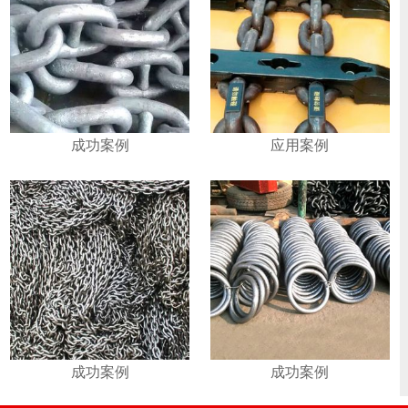
成功案例
​应用案例
成功案例
成功案例